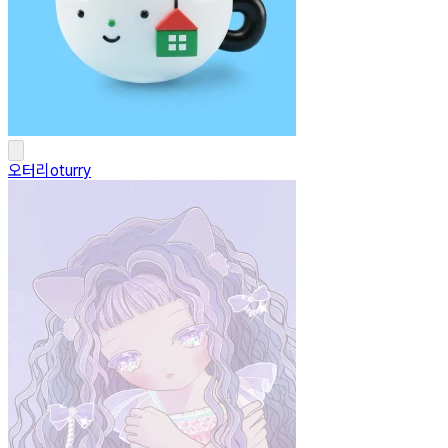
오터리oturry