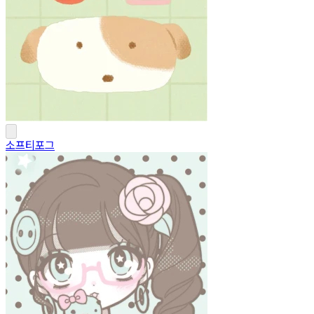
소프티포그