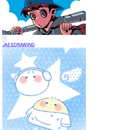
JAESDRAWING